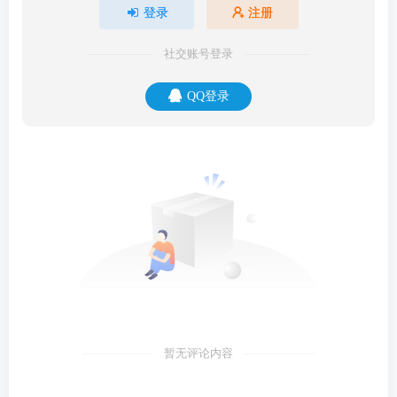
登录
注册
社交账号登录
QQ登录
暂无评论内容