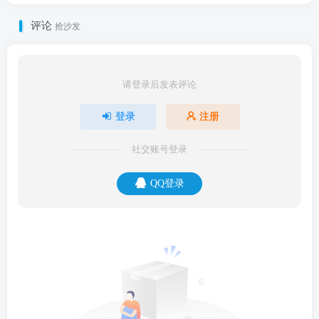
评论
抢沙发
请登录后发表评论
登录
注册
社交账号登录
QQ登录