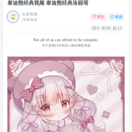
泰迪熊经典视频 泰迪熊经典洛丽塔
冷泉和泉
关注
私信
2年前发布
0
60
12
Not all of us can offord to be romantic.
并不是我们所有的人都会拥有浪漫