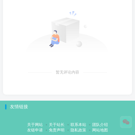
暂无评论内容
友情链接
关于网站
关于站长
联系本站
团队介绍
友链申请
免责声明
隐私政策
网站地图