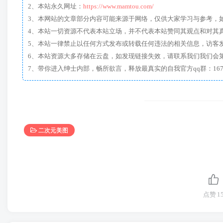
2、本站永久网址：
https://www.mamtou.com/
3、本网站的文章部分内容可能来源于网络，仅供大家学习与参考，如有侵
4、本站一切资源不代表本站立场，并不代表本站赞同其观点和对其
5、本站一律禁止以任何方式发布或转载任何违法的相关信息，访客
6、本站资源大多存储在云盘，如发现链接失效，请联系我们我们会
二次元美图
点赞
1