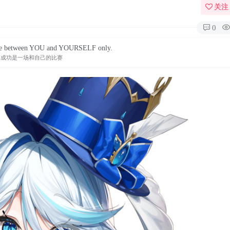
关注
0
ttle between YOU and YOURSELF only.
成功是一场和自己的比赛