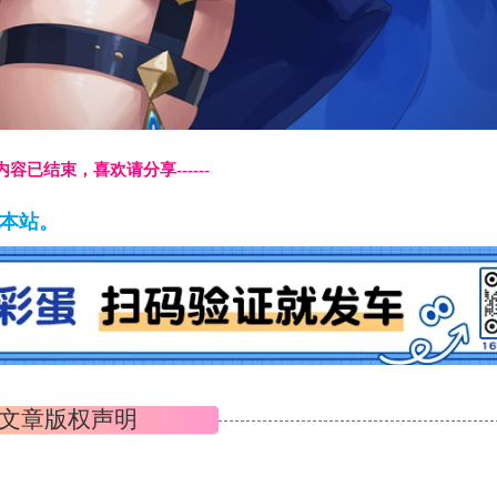
本页内容已结束，喜欢请分享------
藏本站。
文章版权声明