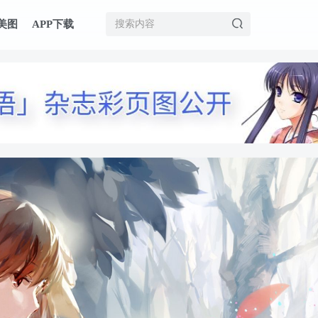
美图
APP下载