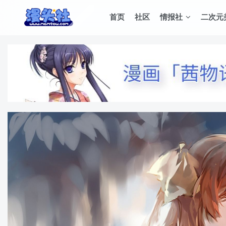
首页
社区
情报社
二次元