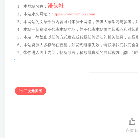
漫头社
1、本网站名称：
2、本站永久网址：
https://www.mamtou.com/
3、本网站的文章部分内容可能来源于网络，仅供大家学习与参考，如有侵
4、本站一切资源不代表本站立场，并不代表本站赞同其观点和对其
5、本站一律禁止以任何方式发布或转载任何违法的相关信息，访客
6、本站资源大多存储在云盘，如发现链接失效，请联系我们我们会
二次元美图
点赞
1