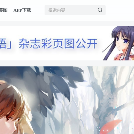
美图
APP下载