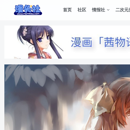
首页
社区
情报社
二次元