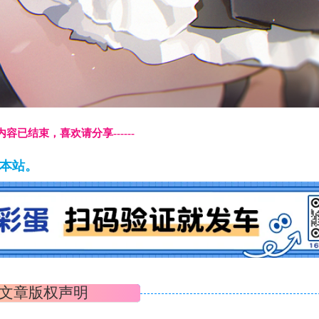
本页内容已结束，喜欢请分享------
藏本站。
文章版权声明