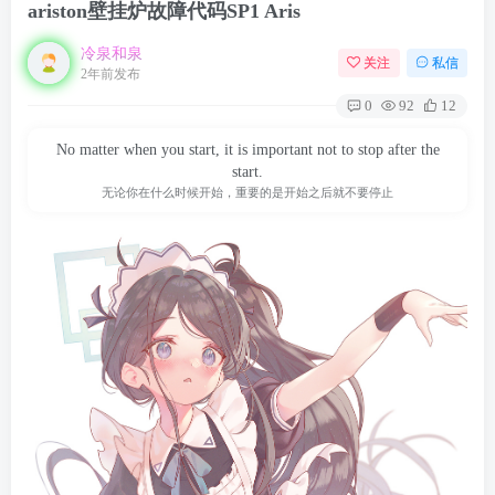
ariston壁挂炉故障代码SP1 Aris
冷泉和泉
关注
私信
2年前发布
0
92
12
No matter when you start, it is important not to stop after the
start.
无论你在什么时候开始，重要的是开始之后就不要停止