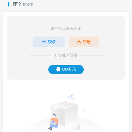
评论
抢沙发
请登录后发表评论
登录
注册
社交账号登录
QQ登录