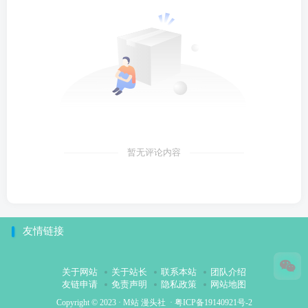
暂无评论内容
友情链接
关于网站
关于站长
联系本站
团队介绍
友链申请
免责声明
隐私政策
网站地图
Copyright © 2023 ·
M站 漫头社
·
粤ICP备19140921号-2