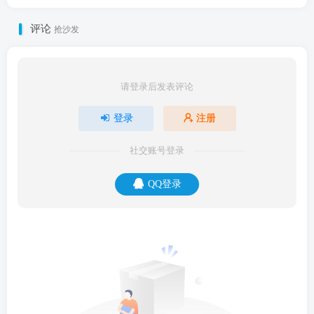
评论
抢沙发
请登录后发表评论
登录
注册
社交账号登录
QQ登录