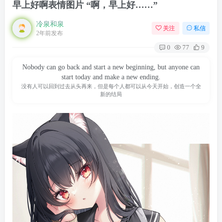
早上好啊表情图片 “啊，早上好……”
冷泉和泉
关注
私信
2年前发布
0
77
9
Nobody can go back and start a new beginning, but anyone can
start today and make a new ending.
没有人可以回到过去从头再来，但是每个人都可以从今天开始，创造一个全
新的结局