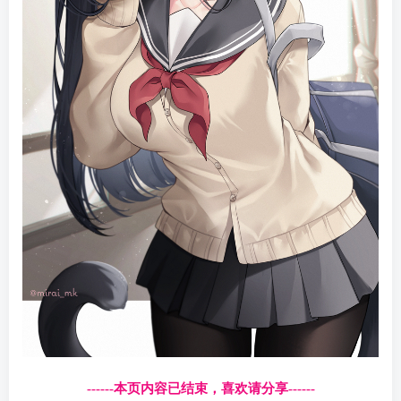
------本页内容已结束，喜欢请分享------