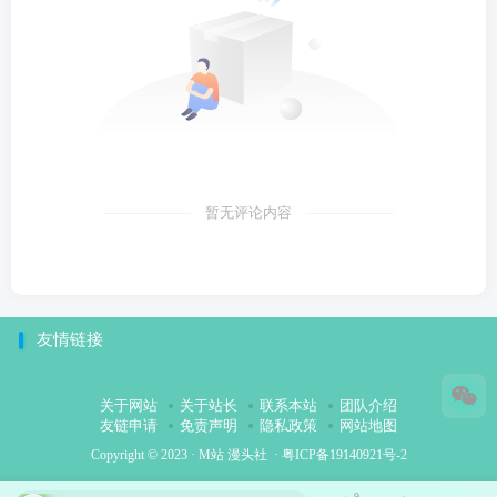
暂无评论内容
友情链接
关于网站
关于站长
联系本站
团队介绍
友链申请
免责声明
隐私政策
网站地图
Copyright © 2023 ·
M站 漫头社
·
粤ICP备19140921号-2
9