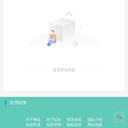
暂无评论内容
友情链接
关于网站
关于站长
联系本站
团队介绍
友链申请
免责声明
隐私政策
网站地图