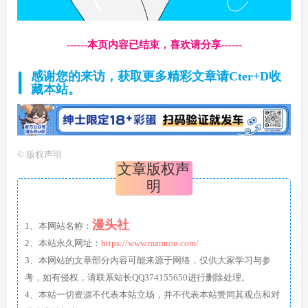
------本页内容已结束，喜欢请分享------
感谢您的来访，获取更多精彩文章请Cter+D收
藏本站。
©
版权声明
文章版权声
明
漫头社
1、本网站名称：
2、本站永久网址：
https://www.mamtou.com/
3、本网站的文章部分内容可能来源于网络，仅供大家学习与参
考，如有侵权，请联系站长QQ374155650进行删除处理。
4、本站一切资源不代表本站立场，并不代表本站赞同其观点和对