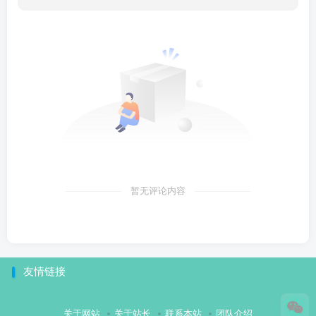
暂无评论内容
友情链接
关于网站
关于站长
联系本站
团队介绍