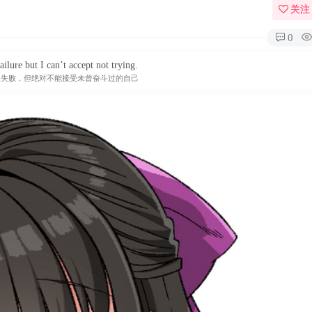
关注
0
ailure but I can’t accept not trying.
的失败，但绝对不能接受未曾奋斗过的自己