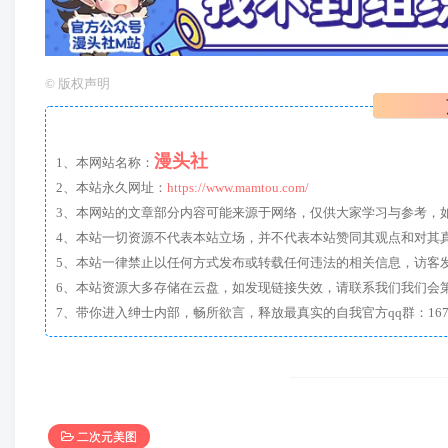
©
版权声明
漫头社
1、本网站名称：
2、本站永久网址：
https://www.mamtou.com/
3、本网站的文章部分内容可能来源于网络，仅供大家学习与参考，如有侵
4、本站一切资源不代表本站立场，并不代表本站赞同其观点和对其
5、本站一律禁止以任何方式发布或转载任何违法的相关信息，访客
6、本站资源大多存储在云盘，如发现链接失效，请联系我们我们会
二次元美图