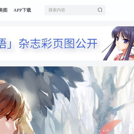
美图
APP下载