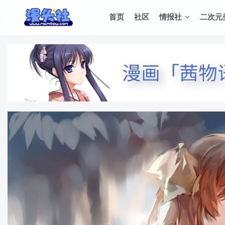
首页
社区
情报社
二次元