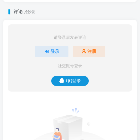
评论
抢沙发
请登录后发表评论
登录
注册
社交账号登录
QQ登录