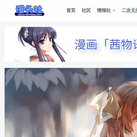
首页
社区
情报社
二次元