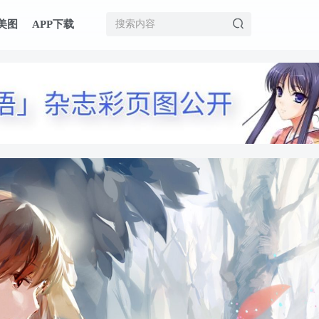
美图
APP下载