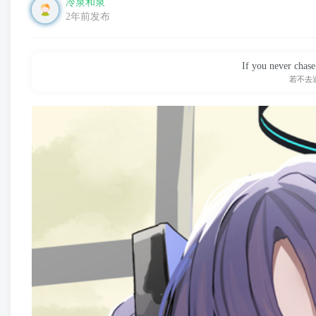
冷泉和泉
2年前发布
If you never chase
若不去