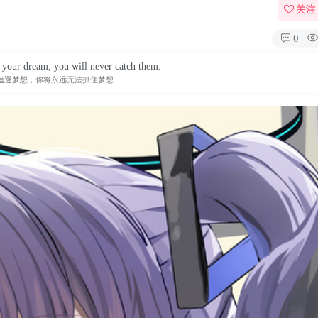
关注
0
 your dream, you will never catch them.
追逐梦想，你将永远无法抓住梦想