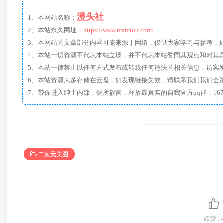
漫头社
1、本网站名称：
2、本站永久网址：
https://www.mamtou.com/
3、本网站的文章部分内容可能来源于网络，仅供大家学习与参考，如有侵
4、本站一切资源不代表本站立场，并不代表本站赞同其观点和对其
5、本站一律禁止以任何方式发布或转载任何违法的相关信息，访客
6、本站资源大多存储在云盘，如发现链接失效，请联系我们我们会
二次元美图
点赞
1