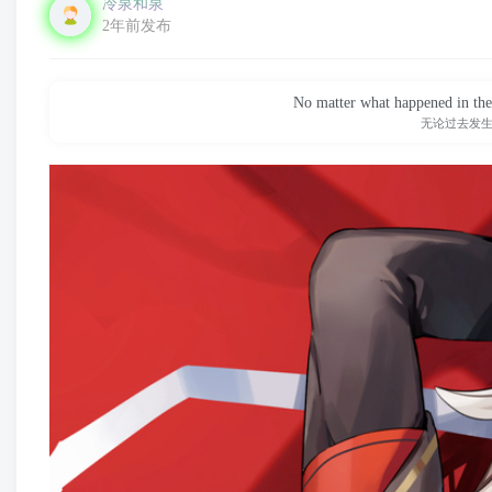
冷泉和泉
2年前发布
No matter what happened in the p
无论过去发