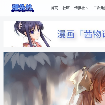
首页
社区
情报社
二次元