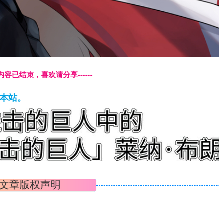
本页内容已结束，喜欢请分享------
藏本站。
文章版权声明