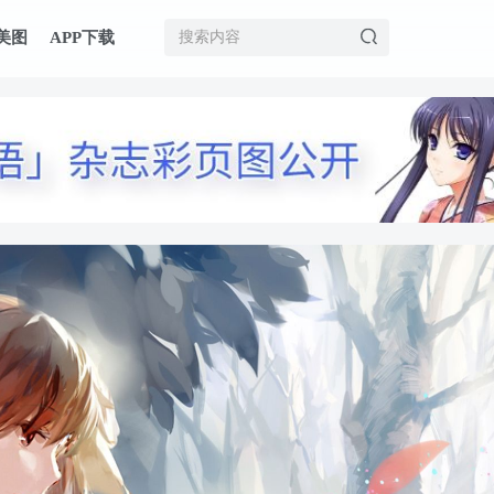
美图
APP下载