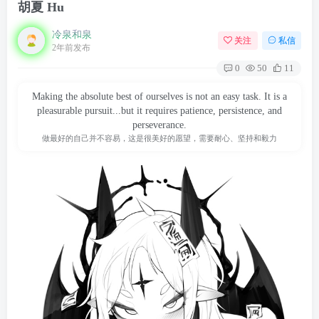
胡夏 Hu
冷泉和泉
关注
私信
2年前发布
0
50
11
Making the absolute best of ourselves is not an easy task. It is a
pleasurable pursuit...but it requires patience, persistence, and
perseverance.
做最好的自己并不容易，这是很美好的愿望，需要耐心、坚持和毅力