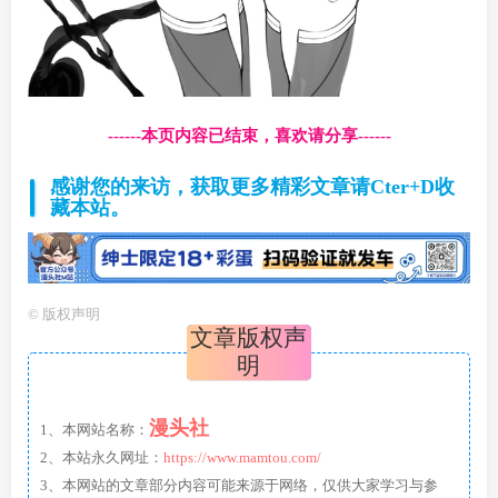
------本页内容已结束，喜欢请分享------
感谢您的来访，获取更多精彩文章请Cter+D收
藏本站。
©
版权声明
文章版权声
明
漫头社
1、本网站名称：
2、本站永久网址：
https://www.mamtou.com/
3、本网站的文章部分内容可能来源于网络，仅供大家学习与参