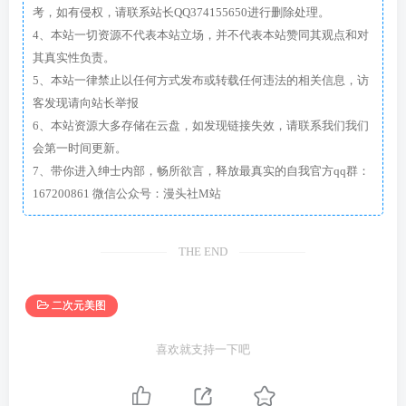
考，如有侵权，请联系站长QQ374155650进行删除处理。
4、本站一切资源不代表本站立场，并不代表本站赞同其观点和对
其真实性负责。
5、本站一律禁止以任何方式发布或转载任何违法的相关信息，访
客发现请向站长举报
6、本站资源大多存储在云盘，如发现链接失效，请联系我们我们
会第一时间更新。
7、带你进入绅士内部，畅所欲言，释放最真实的自我官方qq群：
167200861 微信公众号：漫头社M站
THE END
二次元美图
喜欢就支持一下吧