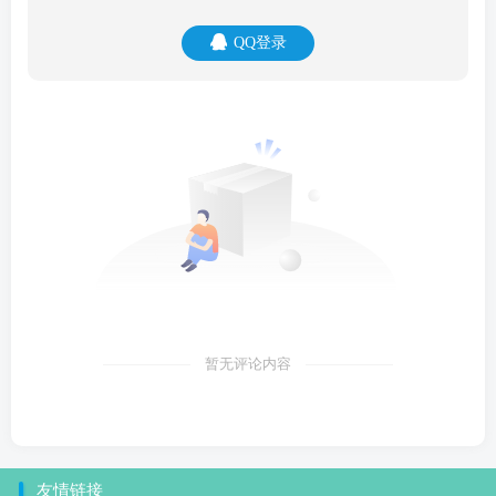
QQ登录
暂无评论内容
友情链接