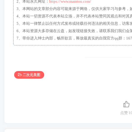
2、本站永久网址：
https://www.mamtou.com/
3、本网站的文章部分内容可能来源于网络，仅供大家学习与参考，如有侵
4、本站一切资源不代表本站立场，并不代表本站赞同其观点和对其
5、本站一律禁止以任何方式发布或转载任何违法的相关信息，访客
6、本站资源大多存储在云盘，如发现链接失效，请联系我们我们会
二次元美图
点赞
1