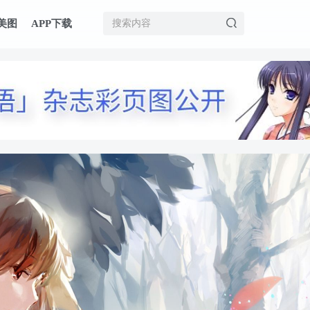
美图
APP下载