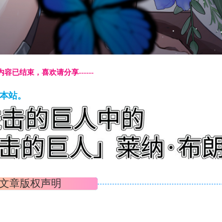
本页内容已结束，喜欢请分享------
藏本站。
文章版权声明