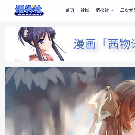
首页
社区
情报社
二次元