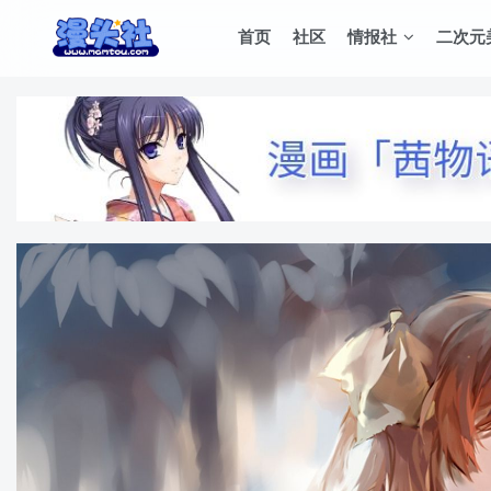
首页
社区
情报社
二次元