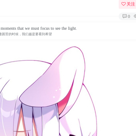
关注
0
t moments that we must focus to see the light.
难困苦的时候，我们越是要看到希望