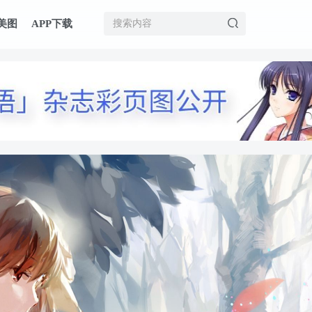
美图
APP下载