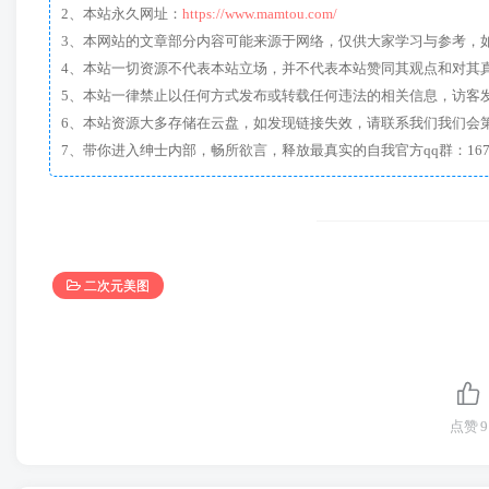
2、本站永久网址：
https://www.mamtou.com/
3、本网站的文章部分内容可能来源于网络，仅供大家学习与参考，如有侵
4、本站一切资源不代表本站立场，并不代表本站赞同其观点和对其
5、本站一律禁止以任何方式发布或转载任何违法的相关信息，访客
6、本站资源大多存储在云盘，如发现链接失效，请联系我们我们会
二次元美图
点赞
9