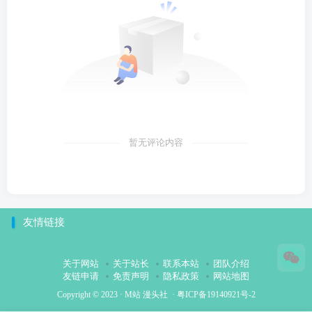
暂无评论内容
友情链接
关于网站
关于站长
联系本站
团队介绍
友链申请
免责声明
隐私政策
网站地图
Copyright © 2023 ·
M站 漫头社
·
粤ICP备19140921号-2