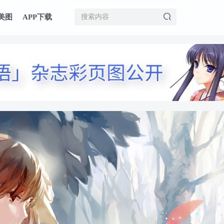
美图
APP下载