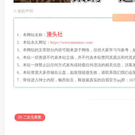
©
版权声明
漫头社
1、本网站名称：
2、本站永久网址：
https://www.mamtou.com/
3、本网站的文章部分内容可能来源于网络，仅供大家学习与参考，如有侵
4、本站一切资源不代表本站立场，并不代表本站赞同其观点和对其
5、本站一律禁止以任何方式发布或转载任何违法的相关信息，访客
6、本站资源大多存储在云盘，如发现链接失效，请联系我们我们会
二次元美图