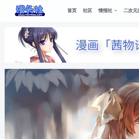
首页
社区
情报社
二次元