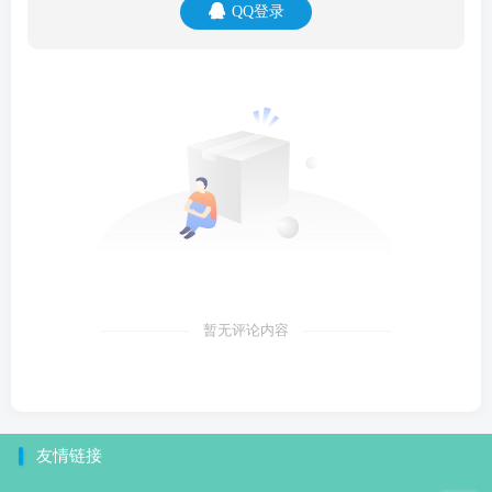
QQ登录
暂无评论内容
友情链接