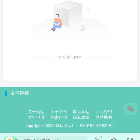
暂无评论内容
友情链接
关于网站
关于站长
联系本站
团队介绍
友链申请
免责声明
隐私政策
网站地图
Copyright © 2023 ·
M站 漫头社
·
粤ICP备19140921号-2
15