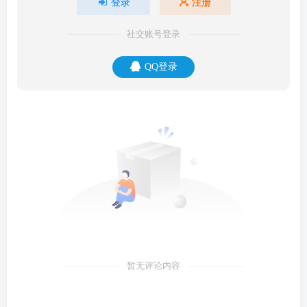
登录
注册
社交账号登录
QQ登录
暂无评论内容