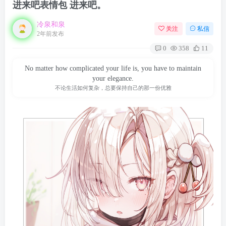
进来吧表情包 进来吧。
冷泉和泉
关注
私信
2年前发布
0
358
11
No matter how complicated your life is, you have to maintain
your elegance.
不论生活如何复杂，总要保持自己的那一份优雅