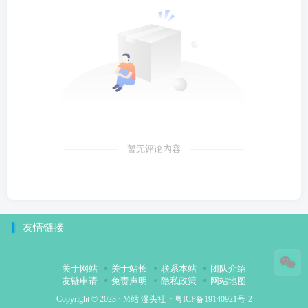
暂无评论内容
友情链接
关于网站
关于站长
联系本站
团队介绍
友链申请
免责声明
隐私政策
网站地图
Copyright © 2023 ·
M站 漫头社
·
粤ICP备19140921号-2