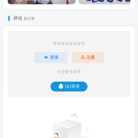
评论
抢沙发
请登录后发表评论
登录
注册
社交账号登录
QQ登录