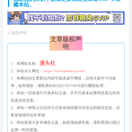
藏本站。
©
版权声明
文章版权声
明
漫头社
1、本网站名称：
2、本站永久网址：
https://www.mamtou.com/
3、本网站的文章部分内容可能来源于网络，仅供大家学习与参
考，如有侵权，请联系站长QQ374155650进行删除处理。
4、本站一切资源不代表本站立场，并不代表本站赞同其观点和对
其真实性负责。
5、本站一律禁止以任何方式发布或转载任何违法的相关信息，访
客发现请向站长举报
6、本站资源大多存储在云盘，如发现链接失效，请联系我们我们
会第一时间更新。