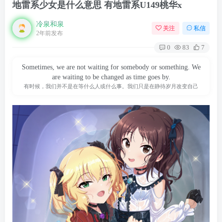
地雷系少女是什么意思 有地雷系U149桃华x
冷泉和泉
关注
私信
2年前发布
0
83
7
Sometimes, we are not waiting for somebody or something. We
are waiting to be changed as time goes by.
有时候，我们并不是在等什么人或什么事。我们只是在静待岁月改变自己