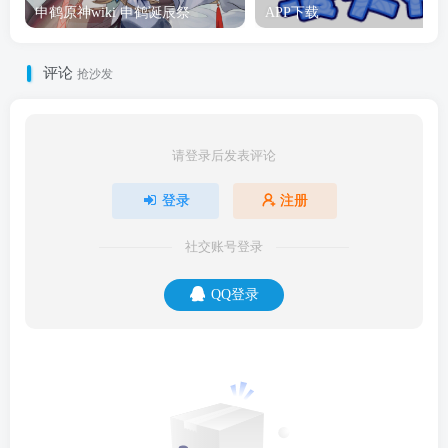
申鹤原神wiki 申鹤诞辰祭
APP下载
评论
抢沙发
请登录后发表评论
登录
注册
社交账号登录
QQ登录