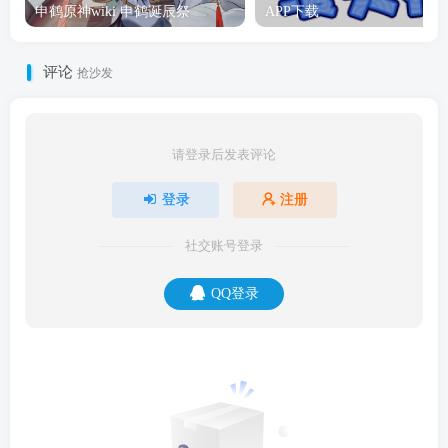
申鹤原神wiki 申鹤诞辰祭
APP下载
评论
抢沙发
请登录后发表评论
登录
注册
社交账号登录
QQ登录