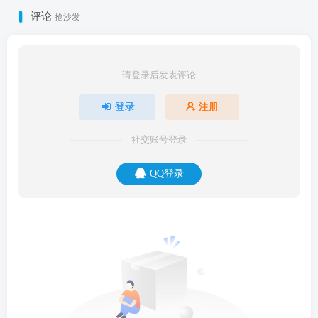
评论
抢沙发
请登录后发表评论
登录
注册
社交账号登录
QQ登录