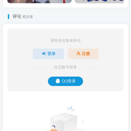
评论
抢沙发
请登录后发表评论
登录
注册
社交账号登录
QQ登录