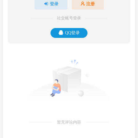
登录
注册
社交账号登录
QQ登录
暂无评论内容