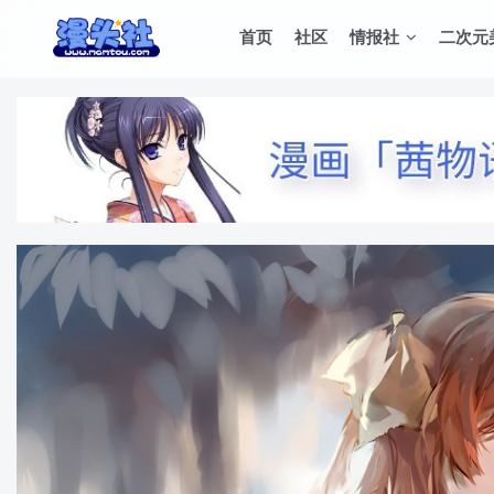
首页
社区
情报社
二次元