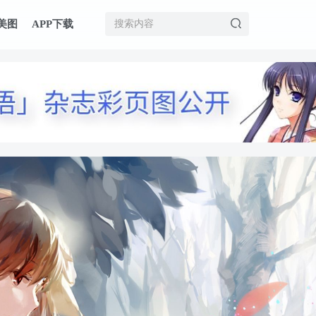
美图
APP下载