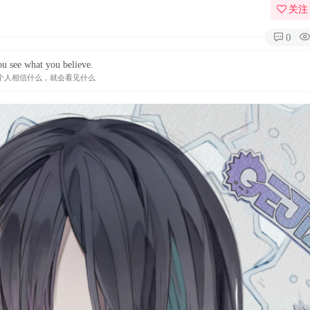
关注
0
u see what you believe.
个人相信什么，就会看见什么