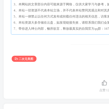
3、本网站的文章部分内容可能来源于网络，仅供大家学习与参考，如有侵
4、本站一切资源不代表本站立场，并不代表本站赞同其观点和对其
5、本站一律禁止以任何方式发布或转载任何违法的相关信息，访客
6、本站资源大多存储在云盘，如发现链接失效，请联系我们我们会
二次元美图
点赞
1