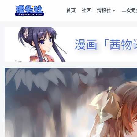
首页
社区
情报社
二次元