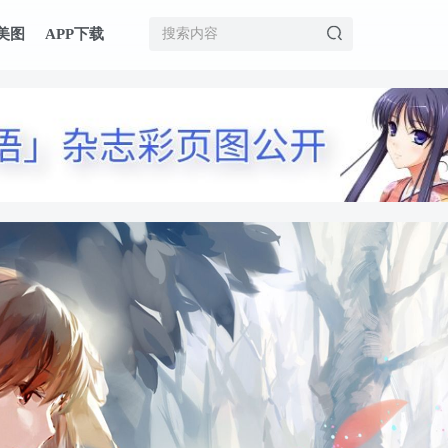
美图
APP下载