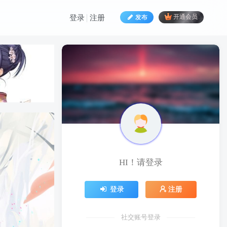
发布
开通会员
登录
注册
HI！请登录
登录
注册
社交账号登录