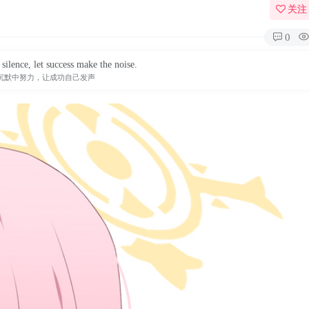
关注
0
silence, let success make the noise.
沉默中努力，让成功自己发声