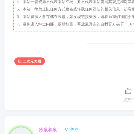
4、本站一切资源不代表本站立场，并不代表本站赞同其观点和对其
5、本站一律禁止以任何方式发布或转载任何违法的相关信息，访客
6、本站资源大多存储在云盘，如发现链接失效，请联系我们我们会
二次元美图
点赞
9
冷泉和泉
关注