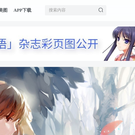
美图
APP下载