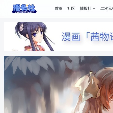
首页
社区
情报社
二次元