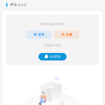
评论
抢沙发
请登录后发表评论
登录
注册
社交账号登录
QQ登录