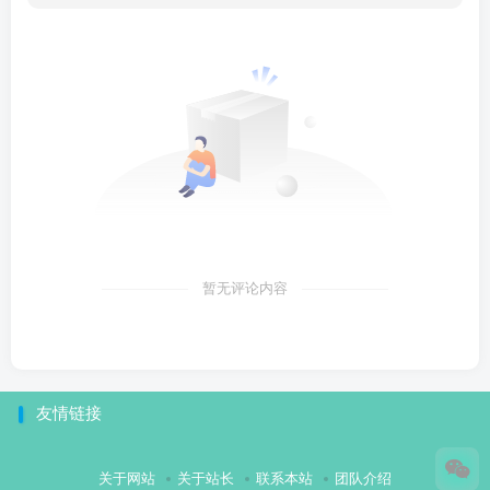
暂无评论内容
友情链接
关于网站
关于站长
联系本站
团队介绍