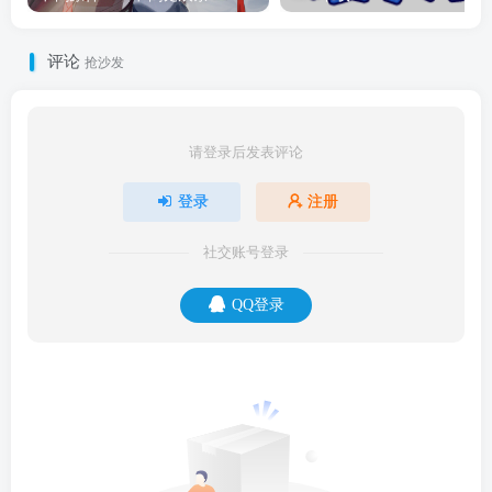
评论
抢沙发
请登录后发表评论
登录
注册
社交账号登录
QQ登录