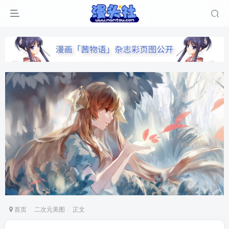
首页
二次元美图
正文