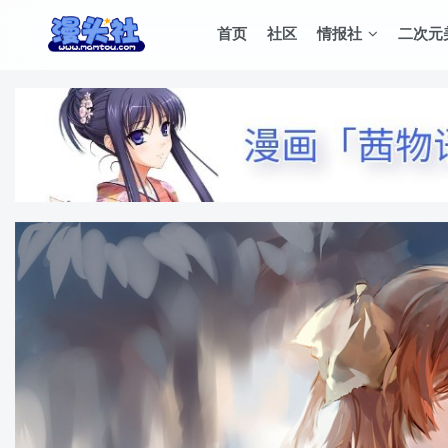
首页
社区
情报社
二次元