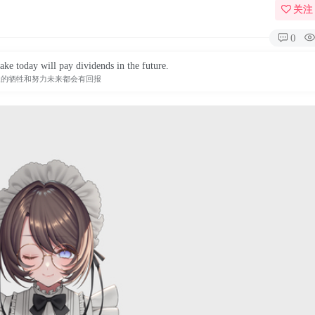
关注
0
ake today will pay dividends in the future.
天的牺牲和努力未来都会有回报