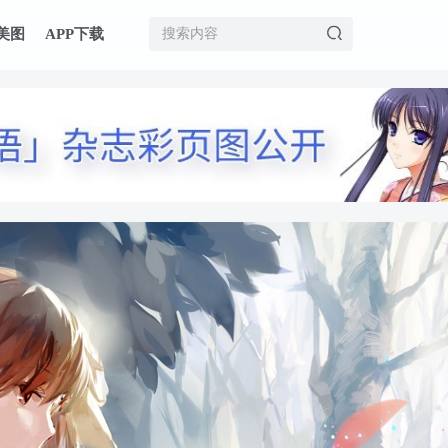
美图
APP下载