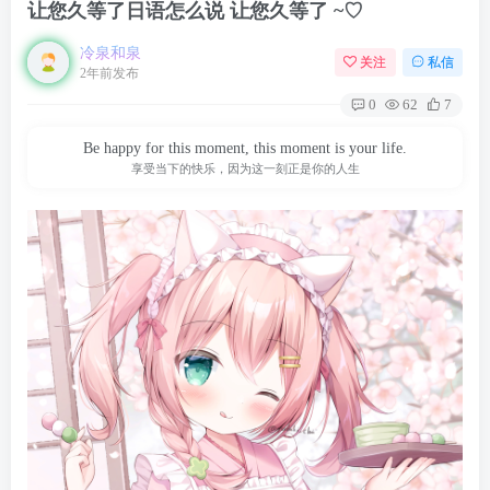
让您久等了日语怎么说 让您久等了 ~♡
冷泉和泉
关注
私信
2年前发布
0
62
7
Be happy for this moment, this moment is your life.
享受当下的快乐，因为这一刻正是你的人生