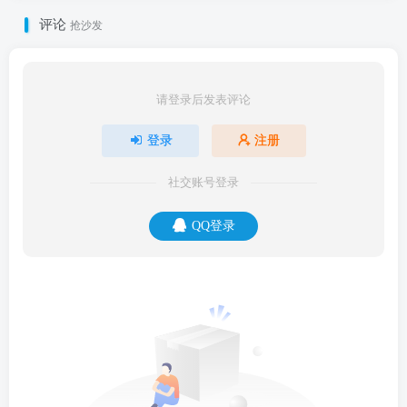
评论
抢沙发
请登录后发表评论
登录
注册
社交账号登录
QQ登录