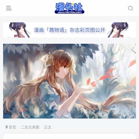
首页
二次元美图
正文