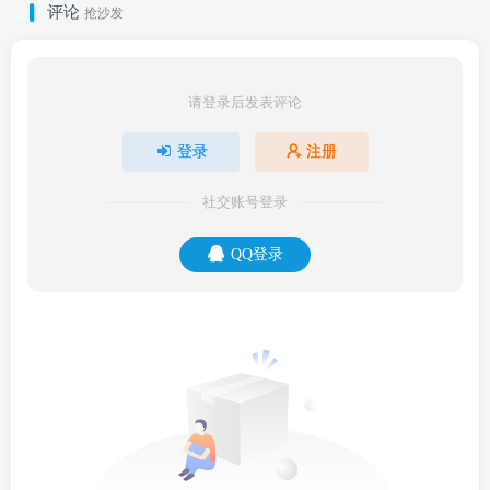
评论
抢沙发
请登录后发表评论
登录
注册
社交账号登录
QQ登录