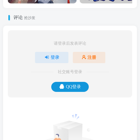
评论
抢沙发
请登录后发表评论
登录
注册
社交账号登录
QQ登录