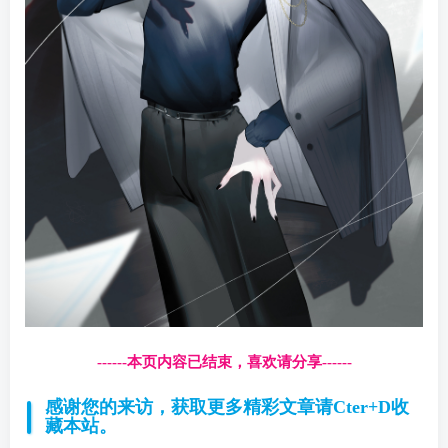
------本页内容已结束，喜欢请分享------
感谢您的来访，获取更多精彩文章请Cter+D收
藏本站。