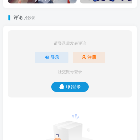
评论
抢沙发
请登录后发表评论
登录
注册
社交账号登录
QQ登录