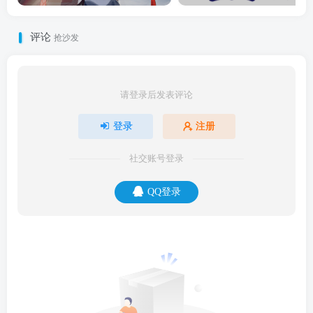
评论
抢沙发
请登录后发表评论
登录
注册
社交账号登录
QQ登录