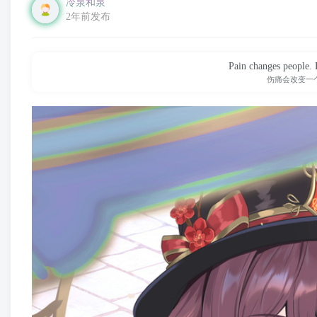
冷泉和泉
2年前发布
Pain changes people. 
伤痛会改变一