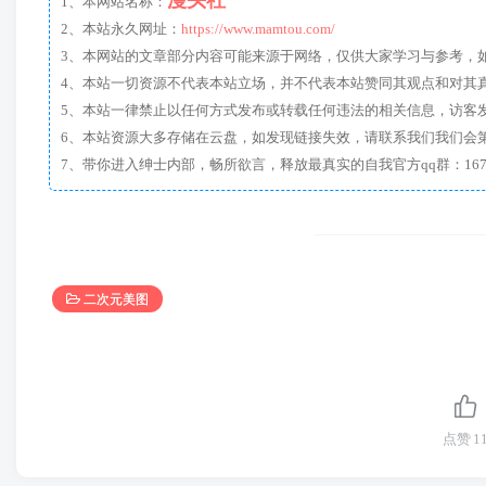
漫头社
1、本网站名称：
2、本站永久网址：
https://www.mamtou.com/
3、本网站的文章部分内容可能来源于网络，仅供大家学习与参考，如有侵
4、本站一切资源不代表本站立场，并不代表本站赞同其观点和对其
5、本站一律禁止以任何方式发布或转载任何违法的相关信息，访客
6、本站资源大多存储在云盘，如发现链接失效，请联系我们我们会
二次元美图
点赞
1