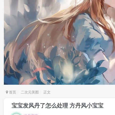
首页
二次元美图
正文
宝宝发风丹了怎么处理 方丹风小宝宝