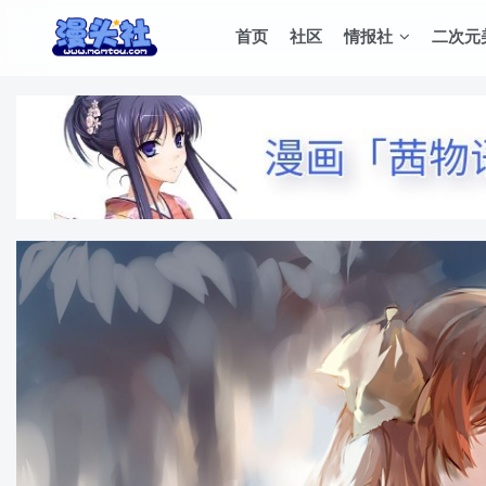
首页
社区
情报社
二次元