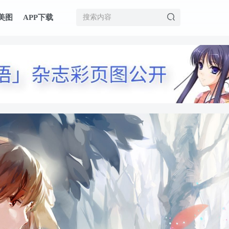
美图
APP下载