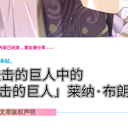
本页内容已结束，喜欢请分享------
藏本站。
文章版权声明