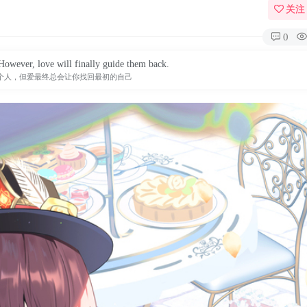
关注
0
However, love will finally guide them back.
个人，但爱最终总会让你找回最初的自己