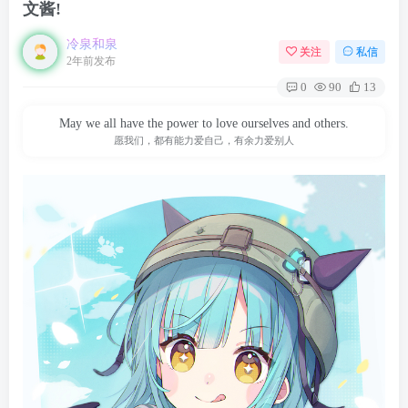
文酱!
冷泉和泉
关注
私信
2年前发布
0
90
13
May we all have the power to love ourselves and others.
愿我们，都有能力爱自己，有余力爱别人