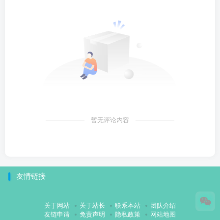
暂无评论内容
友情链接
关于网站
关于站长
联系本站
团队介绍
友链申请
免责声明
隐私政策
网站地图