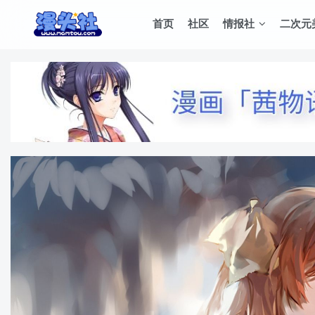
首页
社区
情报社
二次元