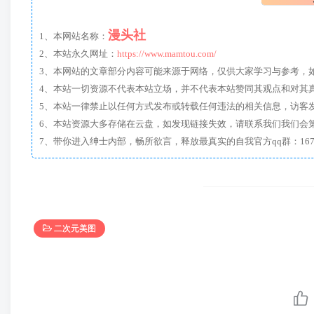
漫头社
1、本网站名称：
2、本站永久网址：
https://www.mamtou.com/
3、本网站的文章部分内容可能来源于网络，仅供大家学习与参考，如有侵
4、本站一切资源不代表本站立场，并不代表本站赞同其观点和对其
5、本站一律禁止以任何方式发布或转载任何违法的相关信息，访客
6、本站资源大多存储在云盘，如发现链接失效，请联系我们我们会
二次元美图