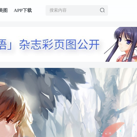
美图
APP下载