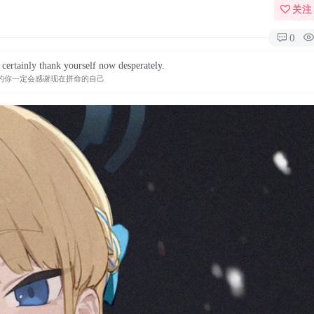
关注
0
 certainly thank yourself now desperately.
的你一定会感谢现在拼命的自己