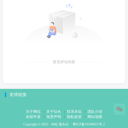
暂无评论内容
友情链接
关于网站
关于站长
联系本站
团队介绍
友链申请
免责声明
隐私政策
网站地图
Copyright © 2023 ·
M站 漫头社
·
粤ICP备19140921号-2