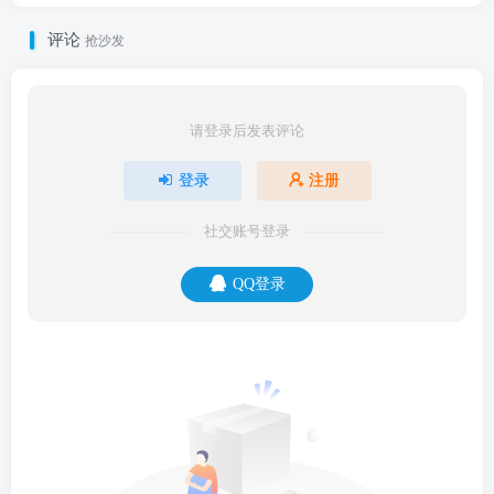
评论
抢沙发
请登录后发表评论
登录
注册
社交账号登录
QQ登录