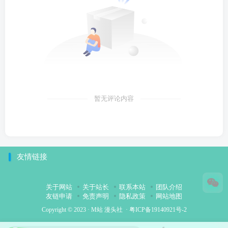
暂无评论内容
友情链接
关于网站
关于站长
联系本站
团队介绍
友链申请
免责声明
隐私政策
网站地图
Copyright © 2023 ·
M站 漫头社
·
粤ICP备19140921号-2