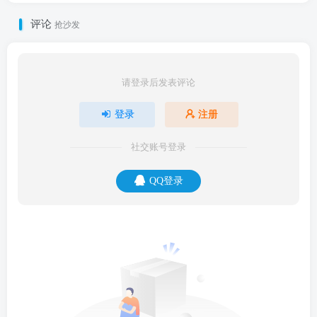
评论
抢沙发
请登录后发表评论
登录
注册
社交账号登录
QQ登录